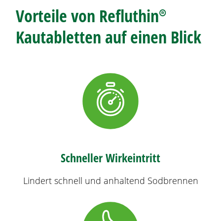
Vorteile von
Refluthin®
Kautabletten auf einen Blick
Schneller Wirkeintritt
Lindert schnell und anhaltend
Sodbrennen