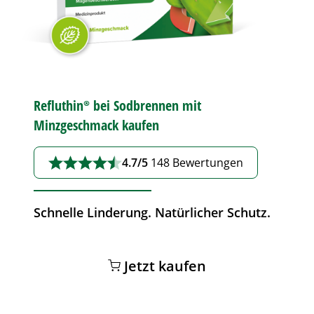
Refluthin®
bei
Sodbrennen
mit
Minzgeschmack kaufen
4.7/5
148 Bewertungen
Schnelle Linderung. Natürlicher Schutz.
Jetzt kaufen