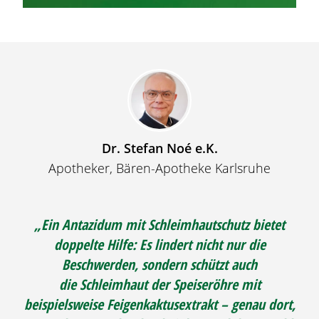
Dr. Stefan Noé e.K.
Apotheker, Bären-Apotheke Karlsruhe
„Ein Antazidum mit Schleimhautschutz bietet
doppelte Hilfe: Es lindert nicht nur die
Beschwerden, sondern schützt auch
die Schleimhaut der Speiseröhre mit
beispielsweise Feigenkaktusextrakt – genau dort,