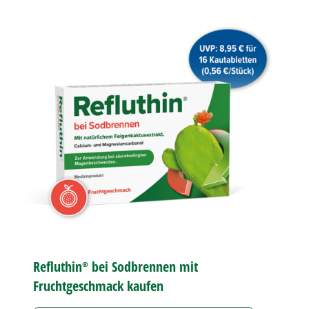
Refluthin®
bei
Sodbrennen
mit
Fruchtgeschmack kaufen