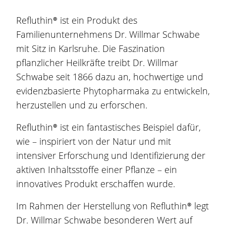
Refluthin®
ist ein Produkt des
Familienunternehmens Dr. Willmar Schwabe
mit Sitz in Karlsruhe. Die Faszination
pflanzlicher Heilkräfte treibt Dr. Willmar
Schwabe seit 1866 dazu an, hochwertige und
evidenzbasierte Phytopharmaka zu entwickeln,
herzustellen und zu erforschen.
Refluthin®
ist ein fantastisches Beispiel dafür,
wie – inspiriert von der Natur und mit
intensiver Erforschung und Identifizierung der
aktiven Inhaltsstoffe einer Pflanze – ein
innovatives Produkt erschaffen wurde.
Im Rahmen der Herstellung von
Refluthin®
legt
Refluthin®
Dr. Willmar Schwabe besonderen Wert auf