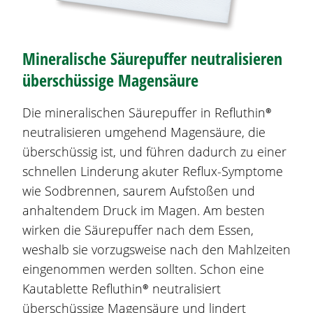
Mineralische Säurepuffer neutralisieren
überschüssige Magensäure
Die mineralischen Säurepuffer in
Refluthin®
neutralisieren umgehend Magensäure, die
überschüssig ist, und führen dadurch zu einer
schnellen Linderung akuter Reflux-Symptome
wie
Sodbrennen
, saurem Aufstoßen und
anhaltendem Druck im Magen. Am besten
wirken die Säurepuffer nach dem Essen,
weshalb sie vorzugsweise nach den Mahlzeiten
eingenommen werden sollten. Schon eine
Kautablette
Refluthin®
neutralisiert
überschüssige Magensäure und lindert