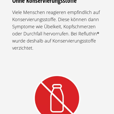
Ohne Konservierungsstoffe
Viele Menschen reagieren empfindlich auf
Konservierungsstoffe. Diese können dann
Symptome wie Übelkeit, Kopfschmerzen
oder Durchfall hervorrufen. Bei
Refluthin®
wurde deshalb auf Konservierungsstoffe
verzichtet.