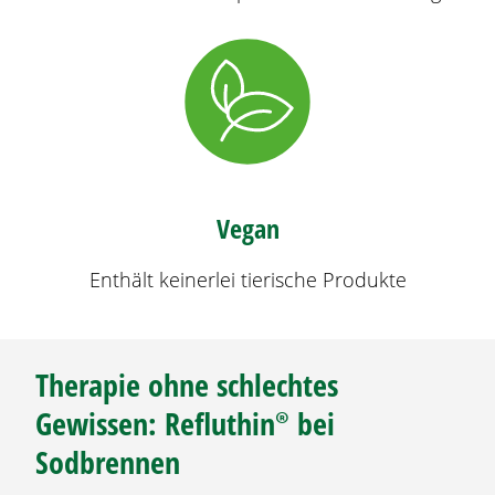
Vegan
Enthält keinerlei tierische Produkte
Therapie ohne schlechtes
Gewissen:
Refluthin®
bei
Sodbrennen