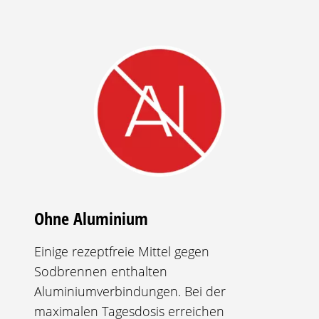
Ohne Aluminium
Einige rezeptfreie Mittel gegen
Sodbrennen
enthalten
Aluminiumverbindungen. Bei der
maximalen Tagesdosis erreichen