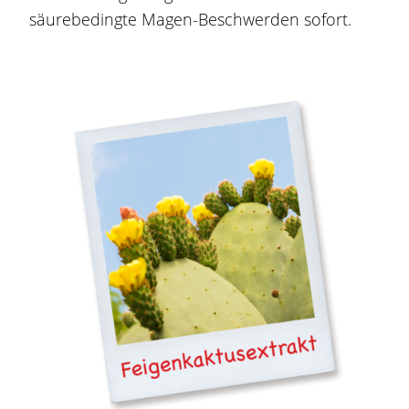
säurebedingte Magen-Beschwerden sofort.