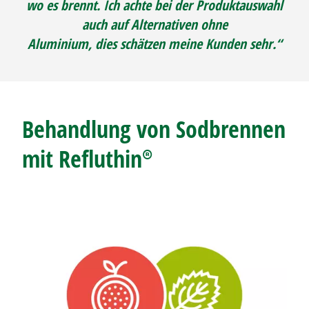
wo es brennt. Ich achte bei der Produktauswahl
auch auf Alternativen ohne
Aluminium, dies schätzen meine Kunden sehr.“
Behandlung von
Sodbrennen
mit
Refluthin®