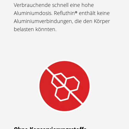
Verbrauchende schnell eine hohe
Aluminiumdosis.
Refluthin®
enthält keine
Aluminiumverbindungen, die den Körper
belasten könnten.