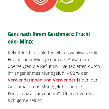
Ganz nach Ihrem Geschmack: Frucht
oder Minze
Refluthin®
Kautabletten gibt es wahlweise mit
Frucht- oder Minzgeschmack. Außerdem
überzeugen die
Refluthin®
Kautabletten durch
ihr angenehmes Mundgefühl – 92 % der
Verwenderinnen und Verwender
finden den
Geschmack, das Mundgefühl und die
Konsistenz als angenehm*. Überzeugen Sie
sich gerne selbst: