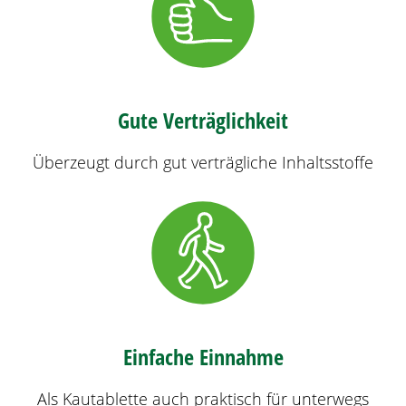
Gute Verträglichkeit
Überzeugt durch gut verträgliche Inhaltsstoffe
Einfache Einnahme
Als Kautablette auch praktisch für unterwegs