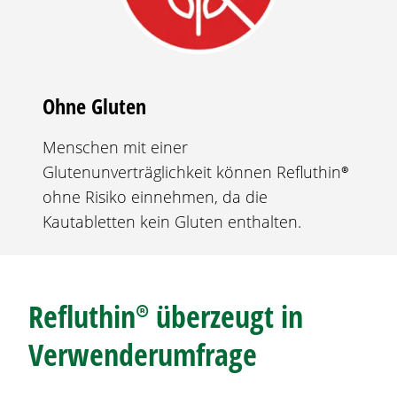
Ohne Gluten
Menschen mit einer
Glutenunverträglichkeit können
Refluthin®
ohne Risiko einnehmen, da die
Kautabletten kein Gluten enthalten.
Refluthin®
überzeugt in
Verwenderumfrage