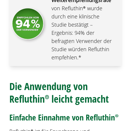
von
Refluthin®
wurde
durch eine klinische
Studie bestätigt –
Ergebnis: 94% der
befragten Verwender der
Studie würden Refluthin
empfehlen.*
Die Anwendung von
Refluthin®
leicht gemacht
Einfache Einnahme von
Refluthin®