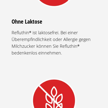
Ohne Laktose
Refluthin®
ist laktosefrei. Bei einer
Überempfindlichkeit oder Allergie gegen
Milchzucker können Sie
Refluthin®
bedenkenlos einnehmen.