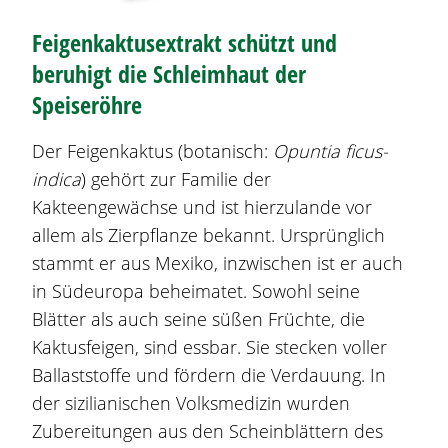
Feigenkaktusextrakt schützt und
beruhigt die Schleimhaut der
Speiseröhre
Der Feigenkaktus (botanisch:
Opuntia ficus-
indica
) gehört zur Familie der
Kakteengewächse und ist hierzulande vor
allem als Zierpflanze bekannt. Ursprünglich
stammt er aus Mexiko, inzwischen ist er auch
in Südeuropa beheimatet. Sowohl seine
Blätter als auch seine süßen Früchte, die
Kaktusfeigen, sind essbar. Sie stecken voller
Ballaststoffe und fördern die Verdauung. In
der sizilianischen Volksmedizin wurden
Zubereitungen aus den Scheinblättern des