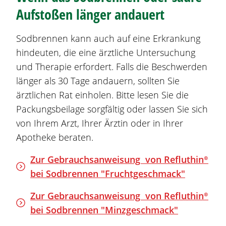
Aufstoßen länger andauert
Sodbrennen
kann auch auf eine Erkrankung
hindeuten, die eine ärztliche Untersuchung
und Therapie erfordert. Falls die Beschwerden
länger als 30 Tage andauern, sollten Sie
ärztlichen Rat einholen. Bitte lesen Sie die
Packungsbeilage sorgfältig oder lassen Sie sich
von Ihrem Arzt, Ihrer Ärztin oder in Ihrer
Apotheke beraten.
Zur Gebrauchsanweisung von
Refluthin®
bei
Sodbrennen
"Fruchtgeschmack"
Zur Gebrauchsanweisung von
Refluthin®
bei
Sodbrennen
"Minzgeschmack"