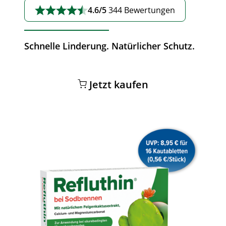
4.6/5
344 Bewertungen
Schnelle Linderung. Natürlicher Schutz.
Jetzt kaufen