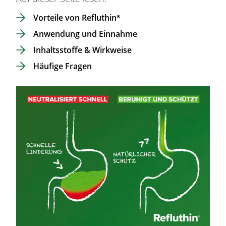
Vorteile von
Refluthin®
Anwendung und Einnahme
Inhaltsstoffe & Wirkweise
Häufige Fragen