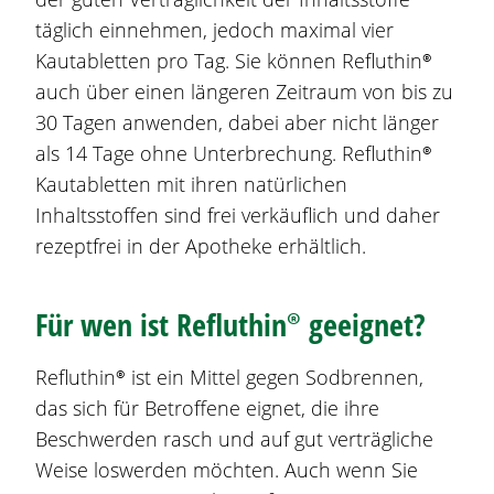
täglich einnehmen, jedoch maximal vier
Kautabletten pro Tag. Sie können
Refluthin®
auch über einen längeren Zeitraum von bis zu
30 Tagen anwenden, dabei aber nicht länger
als 14 Tage ohne Unterbrechung.
Refluthin®
Kautabletten mit ihren natürlichen
Inhaltsstoffen sind frei verkäuflich und daher
rezeptfrei in der Apotheke erhältlich.
Für wen ist
Refluthin®
geeignet?
Refluthin®
ist ein Mittel gegen
Sodbrennen
,
das sich für Betroffene eignet, die ihre
Beschwerden rasch und auf gut verträgliche
Weise loswerden möchten. Auch wenn Sie