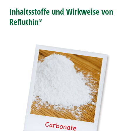
Inhaltsstoffe und Wirkweise von
Refluthin®