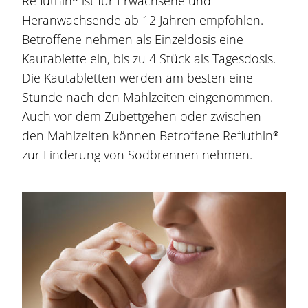
Refluthin®
ist für Erwachsene und
Heranwachsende ab 12 Jahren empfohlen.
Betroffene nehmen als Einzeldosis eine
Kautablette ein, bis zu 4 Stück als Tagesdosis.
Die Kautabletten werden am besten eine
Stunde nach den Mahlzeiten eingenommen.
Auch vor dem Zubettgehen oder zwischen
den Mahlzeiten können Betroffene
Refluthin®
zur Linderung von
Sodbrennen
nehmen.