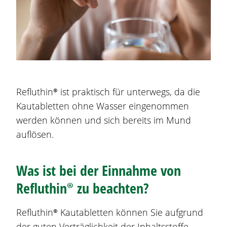
Refluthin®
ist praktisch für unterwegs, da die
Kautabletten ohne Wasser eingenommen
werden können und sich bereits im Mund
auflösen.
Was ist bei der Einnahme von
Refluthin®
zu beachten?
Refluthin®
Kautabletten können Sie aufgrund
der guten Verträglichkeit der Inhaltsstoffe