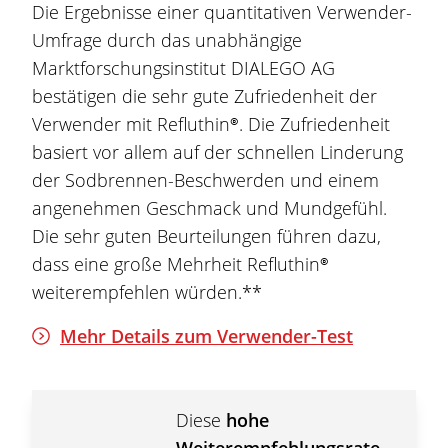
Die Ergebnisse einer quantitativen Verwender-
Umfrage durch das unabhängige
Marktforschungsinstitut DIALEGO AG
bestätigen die sehr gute Zufriedenheit der
Verwender mit
Refluthin®
. Die Zufriedenheit
basiert vor allem auf der schnellen Linderung
der
Sodbrennen
-Beschwerden und einem
angenehmen Geschmack und Mundgefühl.
Die sehr guten Beurteilungen führen dazu,
dass eine große Mehrheit
Refluthin®
weiterempfehlen würden.**
Mehr Details zum Verwender-Test
Diese
hohe
Weiterempfehlungsrate