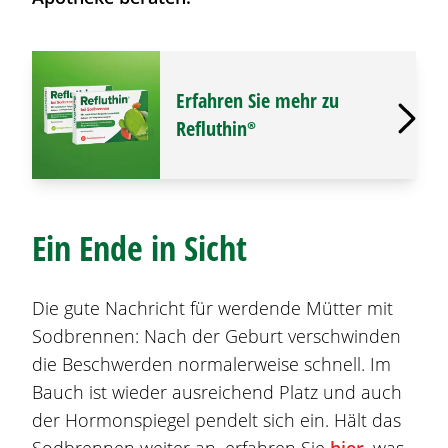
Erfahren Sie mehr zu
Refluthin®
Ein Ende in Sicht
Die gute Nachricht für werdende Mütter mit
Sodbrennen
: Nach der Geburt verschwinden
die Beschwerden normalerweise schnell. Im
Bauch ist wieder ausreichend Platz und auch
der Hormonspiegel pendelt sich ein. Hält das