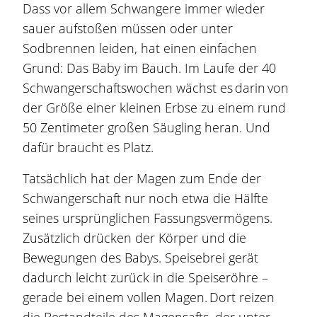
Dass vor allem Schwangere immer wieder
sauer aufstoßen müssen oder unter
Sodbrennen
leiden, hat einen einfachen
Grund: Das Baby im Bauch. Im Laufe der 40
Schwangerschaftswochen wächst es darin von
der Größe einer kleinen Erbse zu einem rund
50 Zentimeter großen Säugling heran. Und
dafür braucht es Platz.
Tatsächlich hat der Magen zum Ende der
Schwangerschaft nur noch etwa die Hälfte
seines ursprünglichen Fassungsvermögens.
Zusätzlich drücken der Körper und die
Bewegungen des Babys. Speisebrei gerät
dadurch leicht zurück in die Speiseröhre –
gerade bei einem vollen Magen. Dort reizen