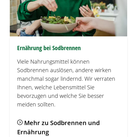
Ernährung bei
Sodbrennen
Viele Nahrungsmittel können
Sodbrennen
auslösen, andere wirken
manchmal sogar lindernd. Wir verraten
Ihnen, welche Lebensmittel Sie
bevorzugen und welche Sie besser
meiden sollten.
Mehr zu
Sodbrennen
und
Ernährung