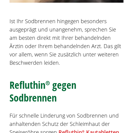
Ist Ihr
Sodbrennen
hingegen besonders
ausgeprägt und unangenehm, sprechen Sie
am besten direkt mit Ihrer behandelnden
Ärztin oder Ihrem behandelnden Arzt. Das gilt
vor allem, wenn Sie zusätzlich unter weiteren
Beschwerden leiden.
Refluthin®
gegen
Sodbrennen
Für schnelle Linderung von
Sodbrennen
und
anhaltenden Schutz der Schleimhaut der
Speiseröhre sorgen
Refluthin®
Kautabletten
.