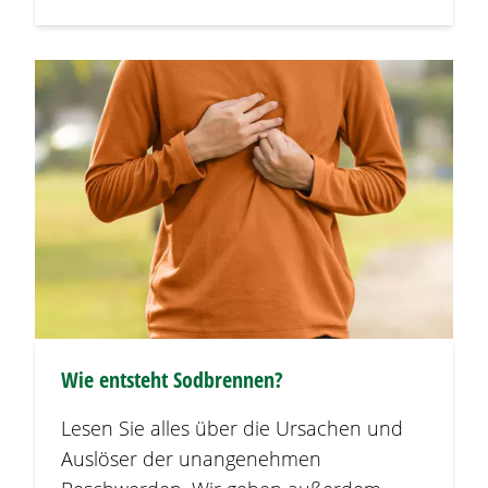
Wie entsteht
Sodbrennen
?
Lesen Sie alles über die Ursachen und
Auslöser der unangenehmen