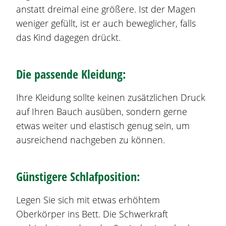
anstatt dreimal eine größere. Ist der Magen
weniger gefüllt, ist er auch beweglicher, falls
das Kind dagegen drückt.
Die passende Kleidung:
Ihre Kleidung sollte keinen zusätzlichen Druck
auf Ihren Bauch ausüben, sondern gerne
etwas weiter und elastisch genug sein, um
ausreichend nachgeben zu können.
Günstigere Schlafposition:
Legen Sie sich mit etwas erhöhtem
Oberkörper ins Bett. Die Schwerkraft