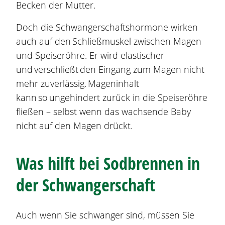
Becken der Mutter.
Doch die Schwangerschaftshormone wirken
auch auf den Schließmuskel zwischen Magen
und Speiseröhre. Er wird elastischer
und verschließt den Eingang zum Magen nicht
mehr zuverlässig. Mageninhalt
kann so ungehindert zurück in die Speiseröhre
fließen – selbst wenn das wachsende Baby
nicht auf den Magen drückt.
Was hilft bei
Sodbrennen
in
der Schwangerschaft
Auch wenn Sie schwanger sind, müssen Sie