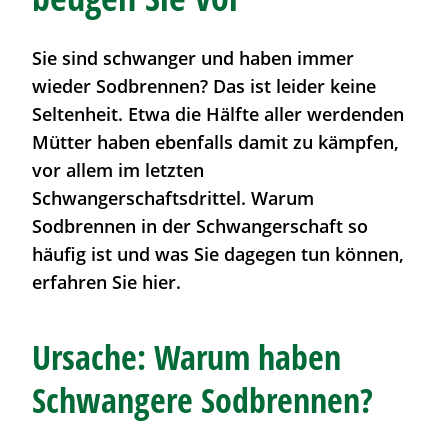
Sie sind schwanger und haben immer
wieder
Sodbrennen
? Das ist leider keine
Seltenheit. Etwa die Hälfte aller werdenden
Mütter haben ebenfalls damit zu kämpfen,
vor allem im letzten
Schwangerschaftsdrittel. Warum
Sodbrennen
in der Schwangerschaft so
häufig ist und was Sie dagegen tun können,
erfahren Sie hier.
Ursache: Warum haben
Schwangere
Sodbrennen
?