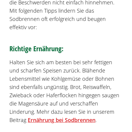
die Beschwerden nicht einfach hinnehmen.
Mit folgenden Tipps lindern Sie das
Sodbrennen
oft erfolgreich und beugen
effektiv vor:
Richtige Ernährung:
Halten Sie sich am besten bei sehr fettigen
und scharfen Speisen zurück. Blähende
Lebensmittel wie Kohlgemüse oder Bohnen
sind ebenfalls ungünstig. Brot, Reiswaffeln,
Zwieback oder Haferflocken hingegen saugen
die Magensäure auf und verschaffen
Linderung. Mehr dazu lesen Sie in unserem
Beitrag
Ernährung bei
Sodbrennen
.