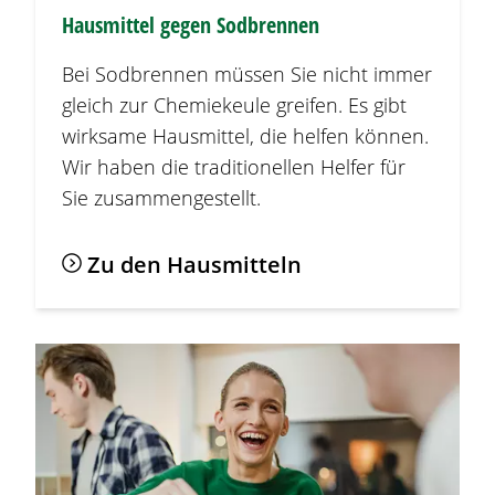
Hausmittel gegen
Sodbrennen
Bei
Sodbrennen
müssen Sie nicht immer
gleich zur Chemiekeule greifen. Es gibt
wirksame Hausmittel, die helfen können.
Wir haben die traditionellen Helfer für
Sie zusammengestellt.
Zu den Hausmitteln