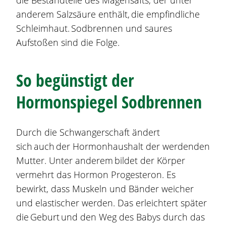
die Bestandteile des Magensafts, der unter
anderem Salzsäure enthält, die empfindliche
Schleimhaut.
Sodbrennen
und saures
Aufstoßen sind die Folge.
So begünstigt der
Hormonspiegel
Sodbrennen
Durch die Schwangerschaft ändert
sich auch der Hormonhaushalt der werdenden
Mutter. Unter anderem bildet der Körper
vermehrt das Hormon Progesteron. Es
bewirkt, dass Muskeln und Bänder weicher
und elastischer werden. Das erleichtert später
die Geburt und den Weg des Babys durch das