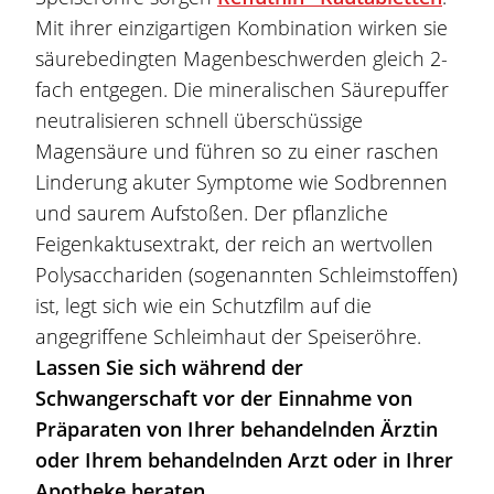
Mit ihrer einzigartigen Kombination wirken sie
säurebedingten Magenbeschwerden gleich 2-
fach entgegen. Die mineralischen Säurepuffer
neutralisieren schnell überschüssige
Magensäure und führen so zu einer raschen
Linderung akuter Symptome wie
Sodbrennen
und saurem Aufstoßen. Der pflanzliche
Feigenkaktusextrakt, der reich an wertvollen
Polysacchariden (sogenannten Schleimstoffen)
ist, legt sich wie ein Schutzfilm auf die
angegriffene Schleimhaut der Speiseröhre.
Lassen Sie sich während der
Schwangerschaft vor der Einnahme von
Präparaten von Ihrer behandelnden Ärztin
oder Ihrem behandelnden Arzt oder in Ihrer
Apotheke beraten.