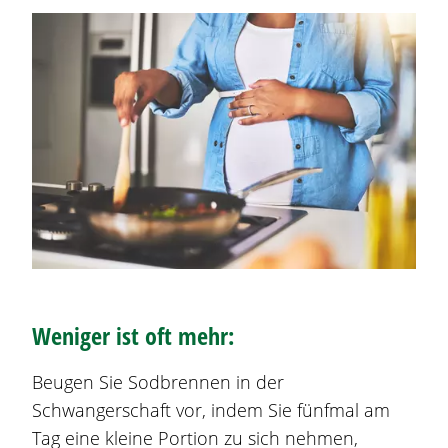
Weniger ist oft mehr:
Beugen Sie
Sodbrennen
in der
Schwangerschaft vor, indem Sie fünfmal am
Tag eine kleine Portion zu sich nehmen,