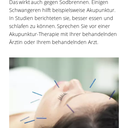
Das wirkt auch gegen
Sodbrennen
. Einigen
Schwangeren hilft beispielsweise Akupunktur.
In Studien berichteten sie, besser essen und
schlafen zu können. Sprechen Sie vor einer
Akupunktur-Therapie mit Ihrer behandelnden
Ärztin oder Ihrem behandelnden Arzt.