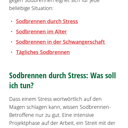
beliebige Situation:
Sodbrennen
durch Stress
Sodbrennen
im Alter
Sodbrennen
in der Schwangerschaft
Tägliches
Sodbrennen
Sodbrennen
durch Stress: Was soll
ich tun?
Dass einem Stress wortwörtlich auf den
Magen schlagen kann, wissen
Sodbrennen
-
Betroffene nur zu gut. Eine intensive
Projektphase auf der Arbeit, ein Streit mit der