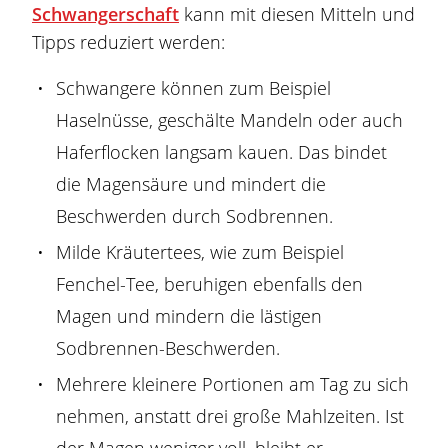
Schwangerschaft
kann mit diesen Mitteln und
Tipps reduziert werden:
Schwangere können zum Beispiel
Haselnüsse, geschälte Mandeln oder auch
Haferflocken langsam kauen. Das bindet
die Magensäure und mindert die
Beschwerden durch
Sodbrennen
.
Milde Kräutertees, wie zum Beispiel
Fenchel-Tee, beruhigen ebenfalls den
Magen und mindern die lästigen
Sodbrennen
-Beschwerden.
Mehrere kleinere Portionen am Tag zu sich
nehmen, anstatt drei große Mahlzeiten. Ist
der Magen weniger voll, bleibt er