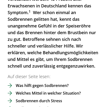
Erwachsenen in Deutschland kennen das
1
Symptom.
Wer schon einmal an
Sodbrennen
gelitten hat, kennt das
unangenehme Gefühl in der Speiseröhre
und das Brennen hinter dem Brustbein nur
zu gut. Betroffene sehnen sich nach
schneller und verlässlicher Hilfe. Wir
erklären, welche Behandlungsmöglichkeiten
und Mittel es gibt, um Ihrem
Sodbrennen
schnell und zuverlässig entgegenzuwirken.
Auf dieser Seite lesen:
Was hilft gegen
Sodbrennen
?
Welches Mittel in welcher Situation?
Sodbrennen
durch Stress