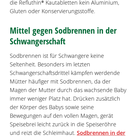
die
Refluthin®
Kautabletten kein Aluminium,
Gluten oder Konservierungsstoffe.
Mittel gegen
Sodbrennen
in der
Schwangerschaft
Sodbrennen
ist für Schwangere keine
Seltenheit. Besonders im letzten
Schwangerschaftsdrittel kämpfen werdende
Mütter häufiger mit
Sodbrennen
, da der
Magen der Mutter durch das wachsende Baby
immer weniger Platz hat. Drücken zusätzlich
der Körper des Babys sowie seine
Bewegungen auf den vollen Magen, gerät
Speisebrei leicht zurück in die Speiseröhre
und reizt die Schleimhaut.
Sodbrennen
in der