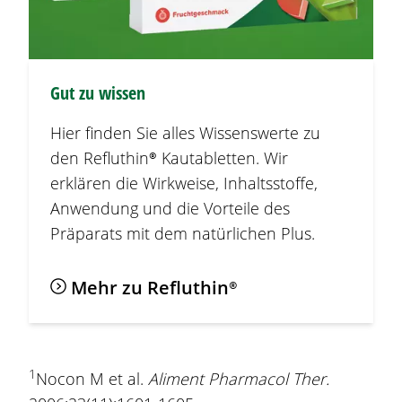
Gut zu wissen
Hier finden Sie alles Wissenswerte zu
den
Refluthin®
Kautabletten. Wir
erklären die Wirkweise, Inhaltsstoffe,
Anwendung und die Vorteile des
Präparats mit dem natürlichen Plus.
Mehr zu
Refluthin®
1
Nocon M et al.
Aliment Pharmacol Ther.