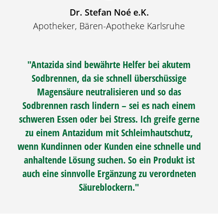
Dr. Stefan Noé e.K.
Apotheker, Bären-Apotheke Karlsruhe
"Antazida sind bewährte Helfer bei akutem
Sodbrennen
, da sie schnell überschüssige
Magensäure neutralisieren und so das
Sodbrennen
rasch lindern – sei es nach einem
schweren Essen oder bei Stress. Ich greife gerne
zu einem Antazidum mit Schleimhautschutz,
wenn Kundinnen oder Kunden eine schnelle und
anhaltende Lösung suchen. So ein Produkt ist
auch eine sinnvolle Ergänzung zu verordneten
Säureblockern."