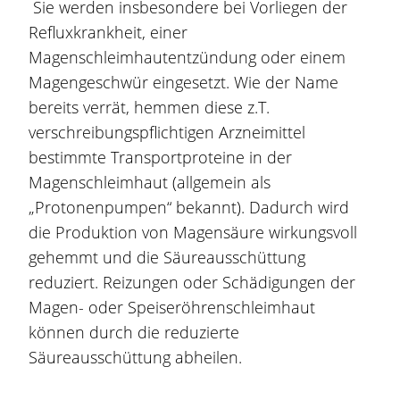
Sie werden insbesondere bei Vorliegen der
Refluxkrankheit, einer
Magenschleimhautentzündung oder einem
Magengeschwür eingesetzt. Wie der Name
bereits verrät, hemmen diese z.T.
verschreibungspflichtigen Arzneimittel
bestimmte Transportproteine in der
Magenschleimhaut (allgemein als
„Protonenpumpen“ bekannt). Dadurch wird
die Produktion von Magensäure wirkungsvoll
gehemmt und die Säureausschüttung
reduziert. Reizungen oder Schädigungen der
Magen- oder Speiseröhrenschleimhaut
können durch die reduzierte
Säureausschüttung abheilen.