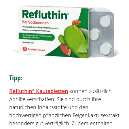
Tipp:
Refluthin®
Kautabletten
können zusätzlich
Abhilfe verschaffen. Sie sind durch ihre
natürlichen Inhaltsstoffe und den
hochwertigen pflanzlichen Feigenkaktusextrakt
besonders gut verträglich. Zudem enthalten