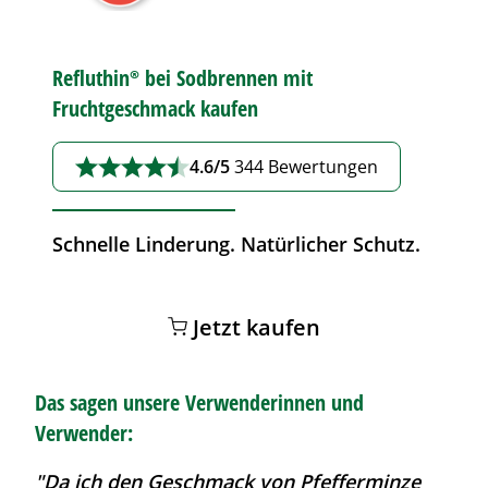
Refluthin®
bei
Sodbrennen
mit
Fruchtgeschmack kaufen
4.6/5
344 Bewertungen
Schnelle Linderung. Natürlicher Schutz.
Jetzt kaufen
Das sagen unsere Verwenderinnen und
Verwender:
"Da ich den Geschmack von Pfefferminze