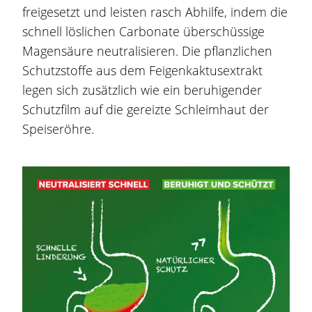
freigesetzt und leisten rasch Abhilfe, indem die
schnell löslichen Carbonate überschüssige
Magensäure neutralisieren. Die pflanzlichen
Schutzstoffe aus dem Feigenkaktusextrakt
legen sich zusätzlich wie ein beruhigender
Schutzfilm auf die gereizte Schleimhaut der
Speiseröhre.