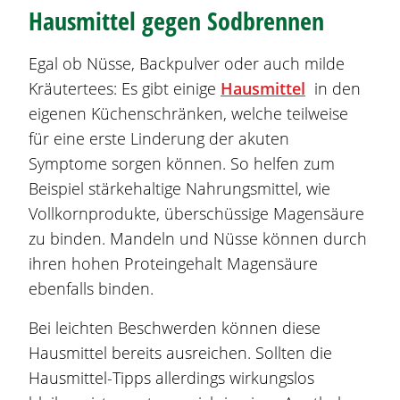
Hausmittel gegen
Sodbrennen
Egal ob Nüsse, Backpulver oder auch milde
Kräutertees: Es gibt einige
Hausmittel
in den
eigenen Küchenschränken, welche teilweise
für eine erste Linderung der akuten
Symptome sorgen können. So helfen zum
Beispiel stärkehaltige Nahrungsmittel, wie
Vollkornprodukte, überschüssige Magensäure
zu binden. Mandeln und Nüsse können durch
ihren hohen Proteingehalt Magensäure
ebenfalls binden.
Bei leichten Beschwerden können diese
Hausmittel bereits ausreichen. Sollten die
Hausmittel-Tipps allerdings wirkungslos