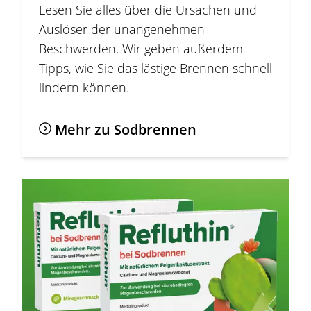
Lesen Sie alles über die Ursachen und
Auslöser der unangenehmen
Beschwerden. Wir geben außerdem
Tipps, wie Sie das lästige Brennen schnell
lindern können.
Mehr zu
Sodbrennen