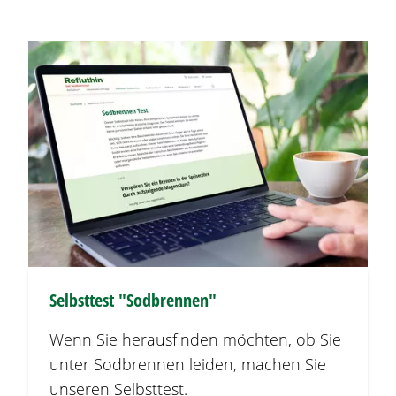
Selbsttest "
Sodbrennen
"
Wenn Sie herausfinden möchten, ob Sie
unter
Sodbrennen
leiden, machen Sie
unseren Selbsttest.