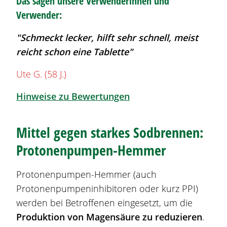
Das sagen unsere Verwenderinnen und
Verwender:
"Schmeckt lecker, hilft sehr schnell, meist
reicht schon eine Tablette"
Ute G. (58 J.)
Hinweise zu Bewertungen
Mittel gegen starkes
Sodbrennen
:
Protonenpumpen-Hemmer
Protonenpumpen-Hemmer (auch
Protonenpumpeninhibitoren oder kurz PPI)
werden bei Betroffenen eingesetzt, um die
Produktion von Magensäure zu reduzieren
.