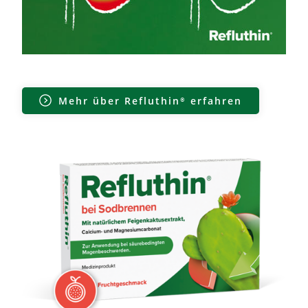
Mehr über
Refluthin®
erfahren