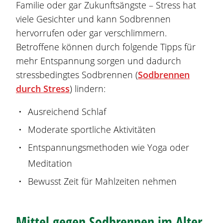
Familie oder gar Zukunftsängste – Stress hat
viele Gesichter und kann
Sodbrennen
hervorrufen oder gar verschlimmern.
Betroffene können durch folgende Tipps für
mehr Entspannung sorgen und dadurch
stressbedingtes
Sodbrennen
(
Sodbrennen
durch Stress
) lindern:
Ausreichend Schlaf
Moderate sportliche Aktivitäten
Entspannungsmethoden wie Yoga oder
Meditation
Bewusst Zeit für Mahlzeiten nehmen
Mittel gegen
Sodbrennen
im Alter