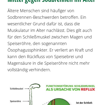
Ältere Menschen sind häufiger von
Sodbrennen
-Beschwerden betroffen. Ein
wesentlicher Grund dafür ist, dass die
Muskulatur im Alter nachlässt. Dies gilt auch
für den Schließmuskel zwischen Magen und
Speiseröhre, den sogenannten
Ösophagussphinkter. Er verliert an Kraft und
kann den Rückfluss von Speisebrei und
Magensäure in die Speiseröhre nicht mehr
vollständig verhindern.