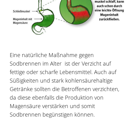
Eine natürliche Maßnahme gegen
Sodbrennen
im Alter ist der Verzicht auf
fettige oder scharfe Lebensmittel. Auch auf
Süßigkeiten und stark kohlensäurehaltige
Getränke sollten die Betroffenen verzichten,
da diese ebenfalls die Produktion von
Magensäure verstärken und somit
Sodbrennen
begünstigen können.