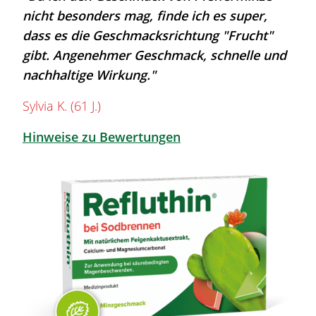
nicht besonders mag, finde ich es super,
dass es die Geschmacksrichtung "Frucht"
gibt. Angenehmer Geschmack, schnelle und
nachhaltige Wirkung."
Sylvia K. (61 J.)
Hinweise zu Bewertungen