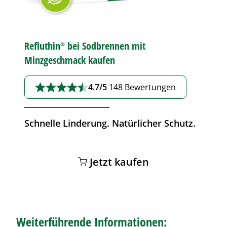
Refluthin®
bei
Sodbrennen
mit
Minzgeschmack kaufen
4.7/5
148 Bewertungen
Schnelle Linderung. Natürlicher Schutz.
Jetzt kaufen
Weiterführende Informationen: