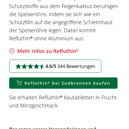
Schutzstoffe aus dem Feigenkaktus beruhigen
die Speiseröhre, indem sie sich wie ein
Schutzfilm auf die angegriffene Schleimhaut
der Speiseröhre legen. Dabei kommt
Refluthin®
ohne Aluminium aus.
Mehr Infos zu
Refluthin®
4.6/5
344 Bewertungen
Refluthin®
bei
Sodbrennen
kaufen
Sie erhalten
Refluthin®
Kautabletten in Frucht-
und Minzgeschmack.