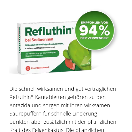
Die schnell wirksamen und gut verträglichen
Refluthin®
Kautabletten gehören zu den
Antazida und sorgen mit ihren wirksamen
Säurepuffern für schnelle Linderung –
punkten aber zusätzlich mit der pflanzlichen
Kraft des Feigenkaktus. Die pflanzlichen