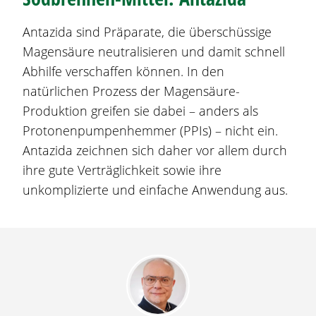
Antazida sind Präparate, die überschüssige
Magensäure neutralisieren und damit schnell
Abhilfe verschaffen können. In den
natürlichen Prozess der Magensäure-
Produktion greifen sie dabei – anders als
Protonenpumpenhemmer (PPIs) – nicht ein.
Antazida zeichnen sich daher vor allem durch
ihre gute Verträglichkeit sowie ihre
unkomplizierte und einfache Anwendung aus.