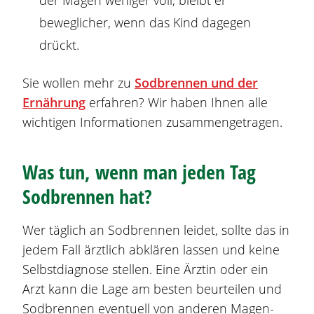
beweglicher, wenn das Kind dagegen
drückt.
Sie wollen mehr zu
Sodbrennen
und der
Ernährung
erfahren? Wir haben Ihnen alle
wichtigen Informationen zusammengetragen.
Was tun, wenn man jeden Tag
Sodbrennen
hat?
Wer täglich an
Sodbrennen
leidet, sollte das in
jedem Fall ärztlich abklären lassen und keine
Selbstdiagnose stellen. Eine Ärztin oder ein
Arzt kann die Lage am besten beurteilen und
Sodbrennen
eventuell von anderen Magen-