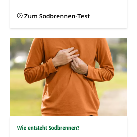
Zum
Sodbrennen
-Test
Wie entsteht
Sodbrennen
?